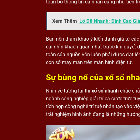
toàn bộ thông tin cá nhân cũng như tiền t
Xem Thêm
Lô Đề Nhanh: Đỉnh Cao Giả
Bạn nên tham khảo ý kiến đánh giá từ các 
cái nhìn khách quan nhất trước khi quyết 
toàn của nguồn vốn luôn phải được đặt lên
con số may mắn trên màn hình điện tử.
Sự bùng nổ của xổ số nha
Nhìn về tương lai thì
xổ số nhanh
chắc chắn
ngành công nghiệp giải trí cá cược trực tu
tích hợp công nghệ trí tuệ nhân tạo vào v
trải nghiệm hình ảnh đang là những hướng