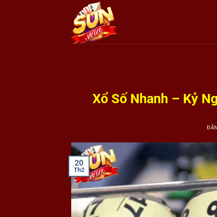
Bỏ
qua
nội
dung
Xổ Số Nhanh – Kỷ Ng
ĐĂ
20
Th2