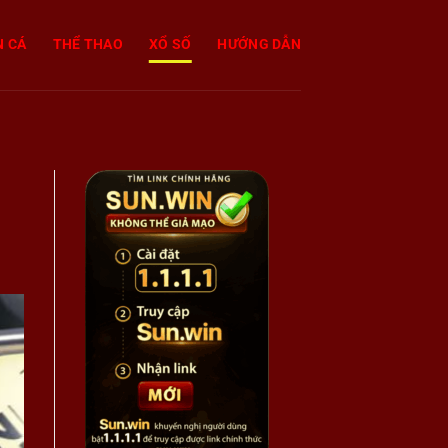
N CÁ
THỂ THAO
XỔ SỐ
HƯỚNG DẪN