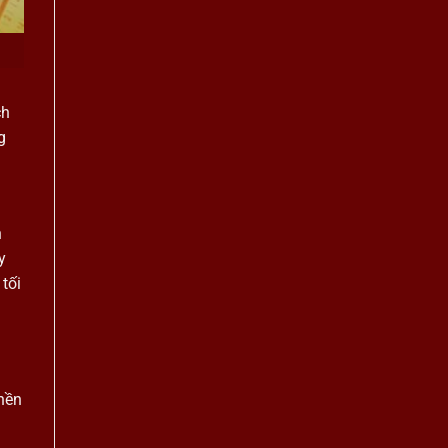
ch
g
n
y
tối
nền