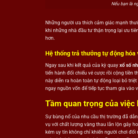
Nếu bạn là n
Những người ưa thích cảm giác mạnh thườ
khi những nhà đầu tư thận trọng lại ưu tiê
hơn.
Hệ thống trả thưởng tự động hóa v
Ngay sau khi kết quả của kỳ quay
xổ số n
tiến hành đối chiếu vé cược rồi cộng tiền t
này diễn ra hoàn toàn tự động loại bỏ triệ
ngay nguồn vốn để tiếp tục tham gia vào 
Tầm quan trọng của việc 
Sự bùng nổ của nhu cầu thị trường đã dẫn 
vụ với chất lượng vàng thau lẫn lộn gây 
kém uy tín không chỉ khiến người chơi đối 