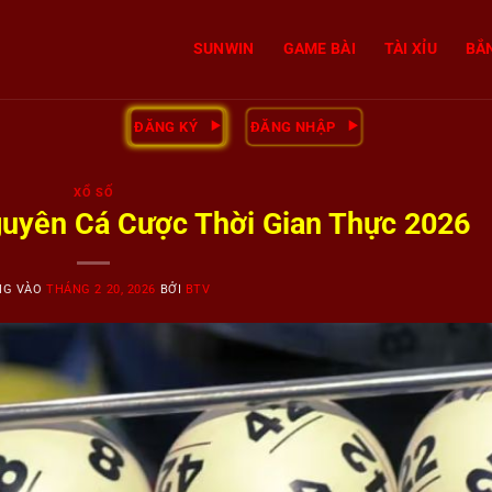
SUNWIN
GAME BÀI
TÀI XỈU
BẮ
ĐĂNG KÝ
ĐĂNG NHẬP
XỔ SỐ
uyên Cá Cược Thời Gian Thực 2026
NG VÀO
THÁNG 2 20, 2026
BỞI
BTV