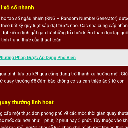
ại xổ số nhanh
à bộ tạo số ngẫu nhiên (RNG – Random Number Generator) đượ
n theo bất kỳ quy luật sắp đặt trước nào. Các nhà cung cấp phần
c đợt kiểm định gắt gao từ những tổ chức kiểm toán độc lập qu
ính trung thực của thuật toán.
 Phương Pháp Được Áp Dụng Phổ Biến
uá trình lưu trữ kết quả cũng đang trở thành xu hướng mới. Gi
h sử quay thưởng để đảm bảo không có sự can thiệp ác ý từ con
quay thưởng linh hoạt
ng cấp một thực đơn phong phú về các mốc thời gian quay thư
các mốc dài hơn như 1 phút, 2 phút hay 5 phút. Tùy thuộc vào k
ng biệt mà mỗi người chơi sẽ lựa chọn cho mình một khung thời g