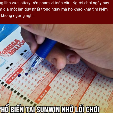
g lĩnh vực lottery trên phạm vi toàn cầu. Người chơi ngày nay
m gia một lần duy nhất trong ngày mà họ khao khát tìm kiếm
ục không ngừng nghỉ.