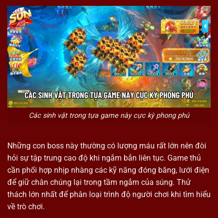
Các sinh vật trong tựa game này cực kỳ phong phú
Những con boss này thường có lượng máu rất lớn nên đòi
hỏi sự tập trung cao độ khi ngắm bắn liên tục. Game thủ
cần phối hợp nhịp nhàng các kỹ năng đóng băng, lưới điện
để giữ chân chúng lại trong tầm ngắm của súng. Thử
thách lớn nhất để phân loại trình độ người chơi khi tìm hiểu
về trò chơi.