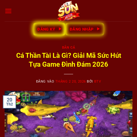
Bỏ
qua
nội
dung
ĐĂNG KÝ
ĐĂNG NHẬP
BẮN CÁ
Cá Thần Tài Là Gì? Giải Mã Sức Hút
Tựa Game Đình Đám 2026
ĐĂNG VÀO
THÁNG 2 20, 2026
BỞI
BTV
20
Th2