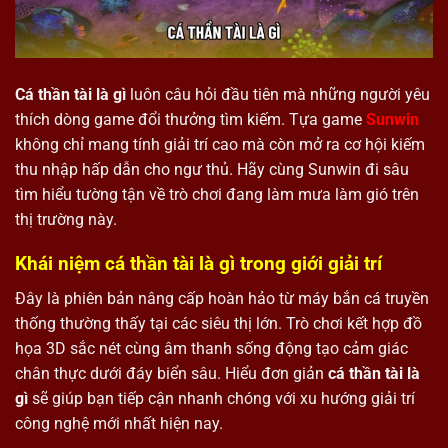
Cá thần tài là gì
luôn câu hỏi đầu tiên mà những người yêu
thích dòng game đổi thưởng tìm kiếm. Tựa game
Sunwin
không chỉ mang tính giải trí cao mà còn mở ra cơ hội kiếm
thu nhập hấp dẫn cho ngư thủ. Hãy cùng Sunwin đi sâu
tìm hiểu tường tận về trò chơi đang làm mưa làm gió trên
thị trường này.
Khái niệm cá thần tài là gì trong giới giải trí
Đây là phiên bản nâng cấp hoàn hảo từ máy bắn cá truyền
thống thường thấy tại các siêu thị lớn. Trò chơi kết hợp đồ
họa 3D sắc nét cùng âm thanh sống động tạo cảm giác
chân thực dưới đáy biển sâu. Hiểu đơn giản
cá thần tài là
gì
sẽ giúp bạn tiếp cận nhanh chóng với xu hướng giải trí
công nghệ mới nhất hiện nay.