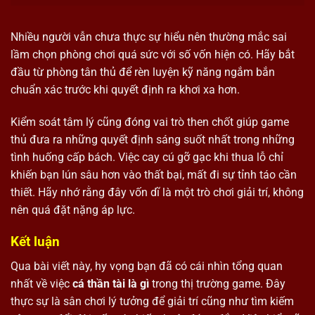
Nhiều người vẫn chưa thực sự hiểu nên thường mắc sai
lầm chọn phòng chơi quá sức với số vốn hiện có. Hãy bắt
đầu từ phòng tân thủ để rèn luyện kỹ năng ngắm bắn
chuẩn xác trước khi quyết định ra khơi xa hơn.
Kiểm soát tâm lý cũng đóng vai trò then chốt giúp game
thủ đưa ra những quyết định sáng suốt nhất trong những
tình huống cấp bách. Việc cay cú gỡ gạc khi thua lỗ chỉ
khiến bạn lún sâu hơn vào thất bại, mất đi sự tỉnh táo cần
thiết. Hãy nhớ rằng đây vốn dĩ là một trò chơi giải trí, không
nên quá đặt nặng áp lực.
Kết luận
Qua bài viết này, hy vọng bạn đã có cái nhìn tổng quan
nhất về việc
cá thần tài là gì
trong thị trường game. Đây
thực sự là sân chơi lý tưởng để giải trí cũng như tìm kiếm