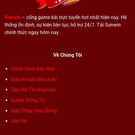
Sunwin
– cổng game bài trực tuyến hot nhất hiện nay. Hệ
thống ổn định, sự kiện liên tục, hỗ trợ 24/7. Tải Sunwin
chính thức ngay hôm nay.
Về Chúng Tôi
Chính Sách Bảo Mật
Điều Khoản Điều Kiện
Câu Hỏi Thường Gặp
Quyền Riêng Tư
Giấy Phép Hoạt Động
Liên Hệ