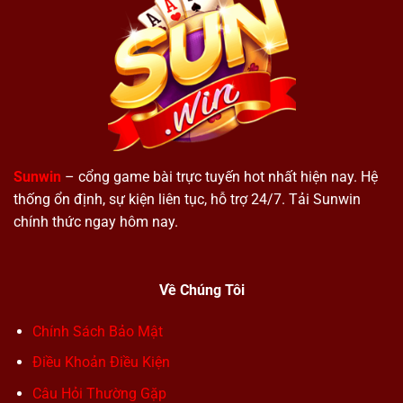
nhập và cải thiện trải nghiệm sử dụng. Nếu
muốn bắt đầu hành trình giải trí ngay hôm
nay, bạn chỉ cần
tải SUNWIN
từ nguồn
chính thức để đảm bảo an toàn và nhận
đầy đủ các tính năng mới nhất. Bên cạnh
đó, hệ thống còn hỗ trợ nạp rút nhanh, bảo
mật nhiều lớp cùng đội ngũ chăm sóc
Sunwin
– cổng game bài trực tuyến hot nhất hiện nay. Hệ
khách hàng hoạt động 24/7, mang đến sự
thống ổn định, sự kiện liên tục, hỗ trợ 24/7. Tải Sunwin
yên tâm trong suốt quá trình trải nghiệm.
chính thức ngay hôm nay.
Với những ưu điểm nổi bật,
tài xỉu SUNWIN
tiếp tục khẳng định vị thế là một trong
những cổng game được cộng đồng người
Về Chúng Tôi
chơi quan tâm và lựa chọn.
Chính Sách Bảo Mật
Link vào cổng game SUNWIN mới nhất
KHÔNG BỊ CHẶN
:
https://wkfs.nl/
Điều Khoản Điều Kiện
Câu Hỏi Thường Gặp