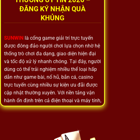
ĐĂNG KÝ NHẬN QUÀ
KHỦNG
SUNWIN
là cổng game giải trí trực tuyến
được đông đảo người chơi lựa chọn nhờ hệ
thống trò chơi đa dạng, giao diện hiện đại
và tốc độ xử lý nhanh chóng. Tại đây, người
dùng có thể trải nghiệm nhiều thể loại hấp
dẫn như game bài, nổ hũ, bắn cá, casino
trực tuyến cùng nhiều sự kiện ưu đãi được
cập nhật thường xuyên. Với nền tảng vận
hành ổn định trên cả điện thoại và máy tính,
SUN WIN
mang đến trải nghiệm mượt mà,
giúp người chơi dễ dàng tham gia mọi lúc,
mọi nơi. Đặc biệt, phiên bản
SUNWIN20
được nhiều người tìm kiếm nhờ khả năng
tối ưu hiệu năng, nâng cao tốc độ đăng